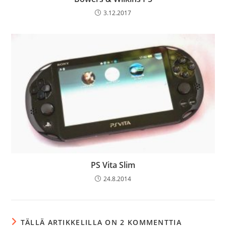
3.12.2017
PS Vita Slim
24.8.2014
TÄLLÄ ARTIKKELILLA ON 2 KOMMENTTIA