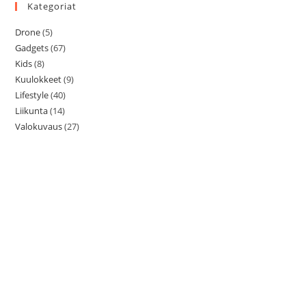
Kategoriat
Drone
(5)
Gadgets
(67)
Kids
(8)
Kuulokkeet
(9)
Lifestyle
(40)
Liikunta
(14)
Valokuvaus
(27)