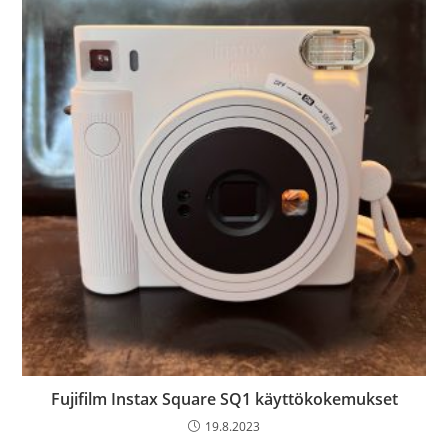
Fujifilm Instax Square SQ1 käyttökokemukset
19.8.2023