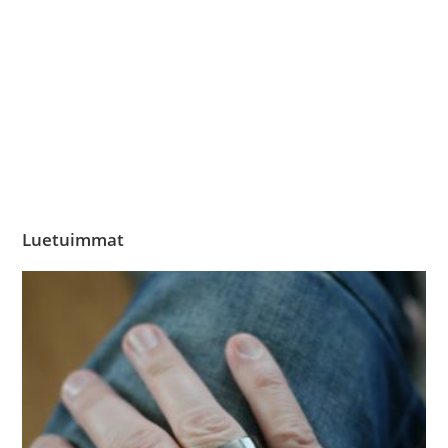
Luetuimmat