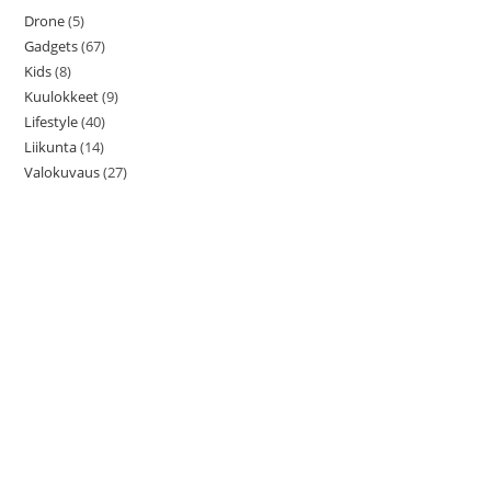
Drone
(5)
Gadgets
(67)
Kids
(8)
Kuulokkeet
(9)
Lifestyle
(40)
Liikunta
(14)
Valokuvaus
(27)