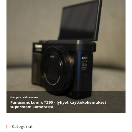
Kategoriat