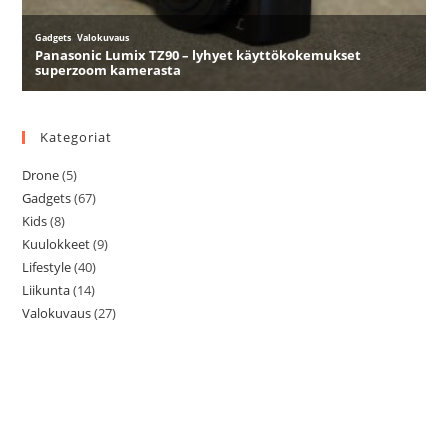
Kategoriat
Drone
(5)
Gadgets
(67)
Kids
(8)
Kuulokkeet
(9)
Lifestyle
(40)
Liikunta
(14)
Valokuvaus
(27)