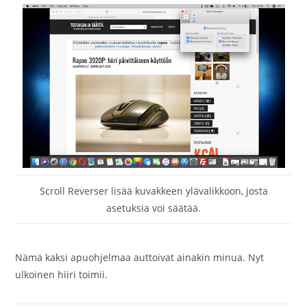
Scroll Reverser lisää kuvakkeen ylävalikkoon, josta
asetuksia voi säätää.
Nämä kaksi apuohjelmaa auttoivat ainakin minua. Nyt
ulkoinen hiiri toimii.