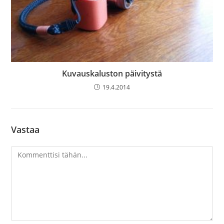
Kuvauskaluston päivitystä
19.4.2014
Vastaa
Kommentti