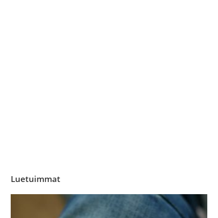
Luetuimmat