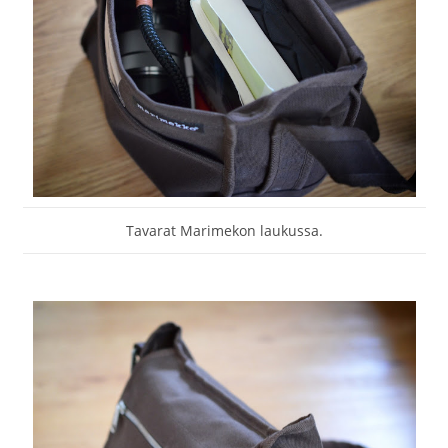
Tavarat Marimekon laukussa.