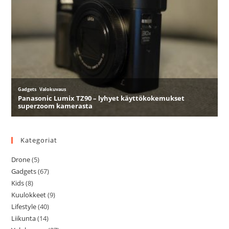
Kategoriat
Drone
(5)
Gadgets
(67)
Kids
(8)
Kuulokkeet
(9)
Lifestyle
(40)
Liikunta
(14)